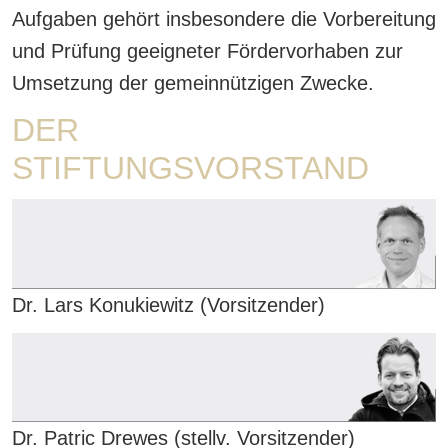
Aufgaben gehört insbesondere die Vorbereitung
und Prüfung geeigneter Fördervorhaben zur
Umsetzung der gemeinnützigen Zwecke.
DER
STIFTUNGSVORSTAND
Dr. Lars Konukiewitz (Vorsitzender)
Dr. Patric Drewes (stellv. Vorsitzender)