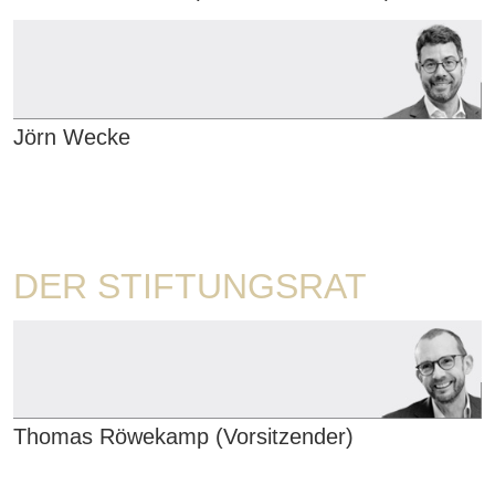
Jörn Wecke
DER STIFTUNGSRAT
Thomas Röwekamp (Vorsitzender)