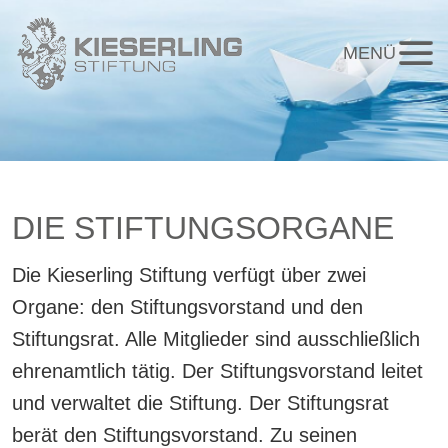
MENÜ
DIE STIFTUNGSORGANE
Die Kieserling Stiftung verfügt über zwei
Organe: den Stiftungsvorstand und den
Stiftungsrat. Alle Mitglieder sind ausschließlich
ehrenamtlich tätig. Der Stiftungsvorstand leitet
und verwaltet die Stiftung. Der Stiftungsrat
berät den Stiftungsvorstand. Zu seinen