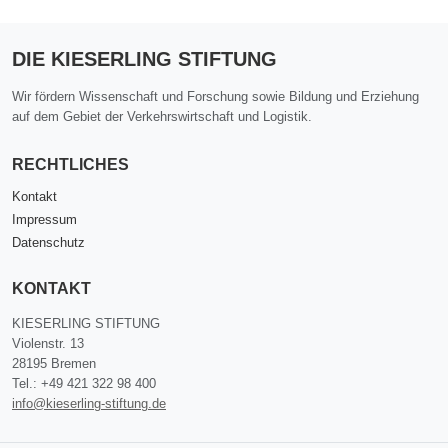
DIE KIESERLING STIFTUNG
Wir fördern Wissenschaft und Forschung sowie Bildung und Erziehung
auf dem Gebiet der Verkehrswirtschaft und Logistik.
RECHTLICHES
Kontakt
Impressum
Datenschutz
KONTAKT
KIESERLING STIFTUNG
Violenstr. 13
28195 Bremen
Tel.: +49 421 322 98 400
info@kieserling-stiftung.de