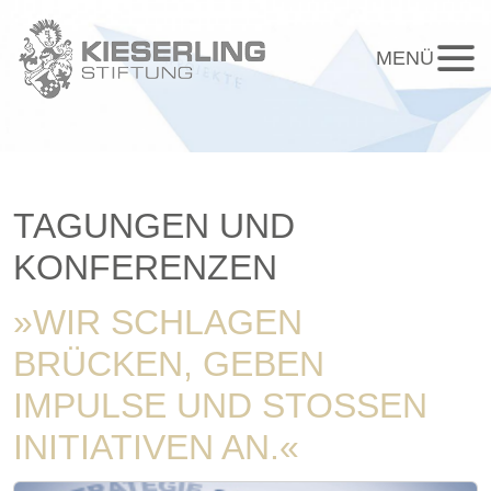
MENÜ
TAGUNGEN UND
KONFERENZEN
»WIR SCHLAGEN
BRÜCKEN, GEBEN
IMPULSE UND STOSSEN
INITIATIVEN AN.«