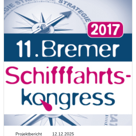
Projektbericht
12.12.2025