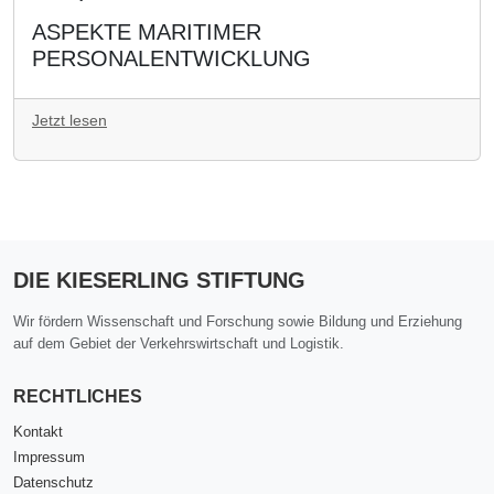
ASPEKTE MARITIMER
PERSONALENTWICKLUNG
Jetzt lesen
DIE KIESERLING STIFTUNG
Wir fördern Wissenschaft und Forschung sowie Bildung und Erziehung
auf dem Gebiet der Verkehrswirtschaft und Logistik.
RECHTLICHES
Kontakt
Impressum
Datenschutz