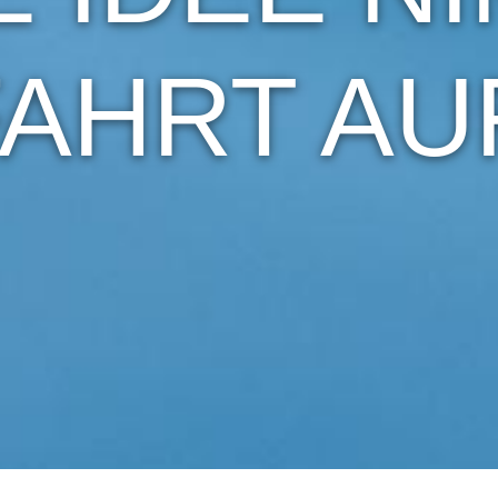
AHRT AU