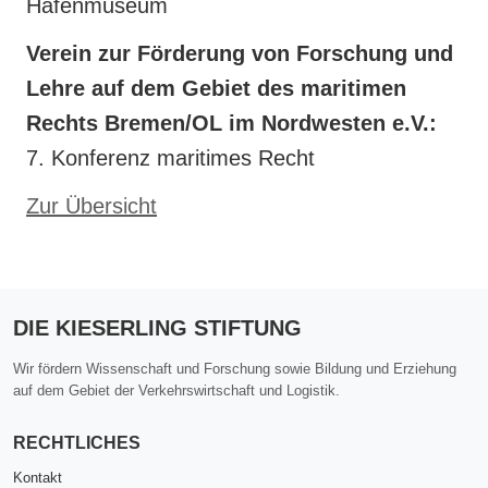
Hafenmuseum
Verein zur Förderung von Forschung und
Lehre auf dem Gebiet des maritimen
Rechts Bremen/OL im Nordwesten e.V.:
7. Konferenz maritimes Recht
Zur Übersicht
DIE KIESERLING STIFTUNG
Wir fördern Wissenschaft und Forschung sowie Bildung und Erziehung
auf dem Gebiet der Verkehrswirtschaft und Logistik.
RECHTLICHES
Kontakt