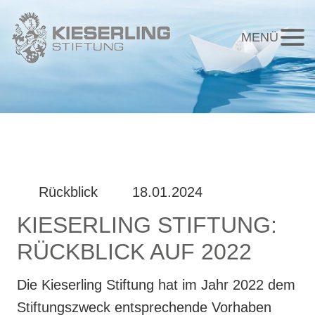
MENÜ
Rückblick
18.01.2024
KIESERLING STIFTUNG:
RÜCKBLICK AUF 2022
Die Kieserling Stiftung hat im Jahr 2022 dem
Stiftungszweck entsprechende Vorhaben