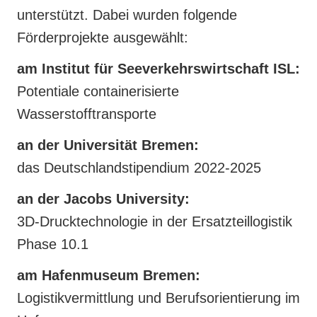
unterstützt. Dabei wurden folgende
Förderprojekte ausgewählt:
am Institut für Seeverkehrswirtschaft ISL:
Potentiale containerisierte
Wasserstofftransporte
an der Universität Bremen:
das Deutschlandstipendium 2022-2025
an der Jacobs University:
3D-Drucktechnologie in der Ersatzteillogistik
Phase 10.1
am Hafenmuseum Bremen:
Logistikvermittlung und Berufsorientierung im